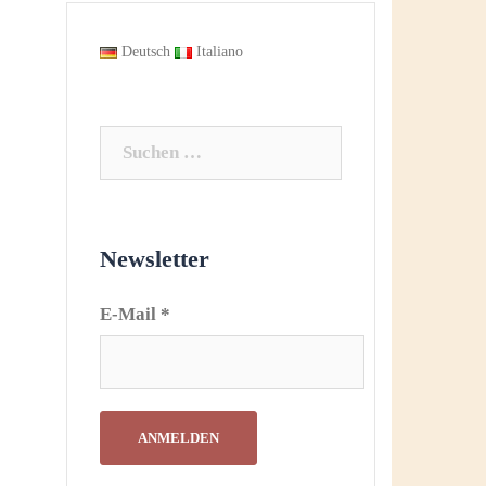
Deutsch
Italiano
Suchen
nach:
Newsletter
E-Mail
*