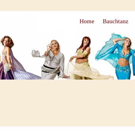
Home
Bauchtanz