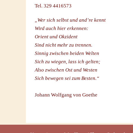
Tel. 329 4416573
„Wer sich selbst und and’re kennt
Wird auch hier erkennen:
Orient und Okzident
Sind nicht mehr zu trennen.
Sinnig zwischen beiden Welten
Sich zu wiegen, lass ich gelten;
Also zwischen Ost und Westen
Sich bewegen sei zum Besten.“
Johann Wolfgang von Goethe