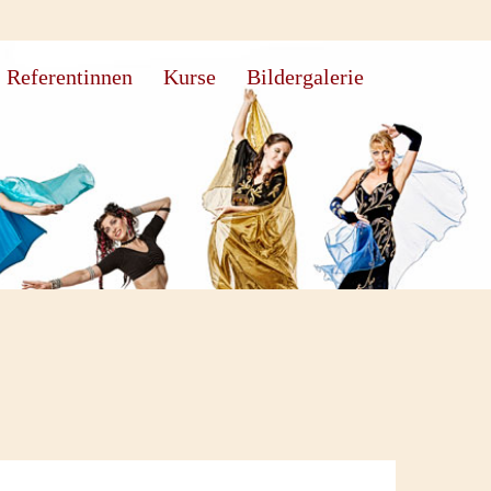
Referentinnen
Kurse
Bildergalerie